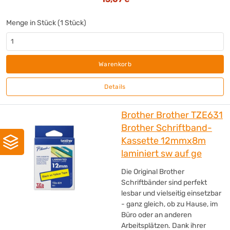
Menge in Stück (1 Stück)
Warenkorb
Details
Brother Brother TZE631
Brother Schriftband-
Kassette 12mmx8m
laminiert sw auf ge
Die Original Brother
Schriftbänder sind perfekt
lesbar und vielseitig einsetzbar
- ganz gleich, ob zu Hause, im
Büro oder an anderen
Arbeitsplätzen. Dank ihrer