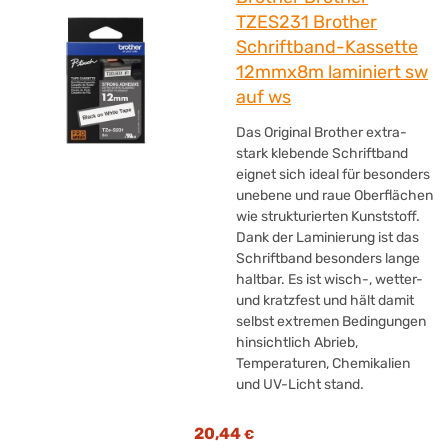
TZES231 Brother
Schriftband-Kassette
12mmx8m laminiert sw
auf ws
Das Original Brother extra-
stark klebende Schriftband
eignet sich ideal für besonders
unebene und raue Oberflächen
wie strukturierten Kunststoff.
Dank der Laminierung ist das
Schriftband besonders lange
haltbar. Es ist wisch-, wetter-
und kratzfest und hält damit
selbst extremen Bedingungen
hinsichtlich Abrieb,
Temperaturen, Chemikalien
und UV-Licht stand.
20,44
€