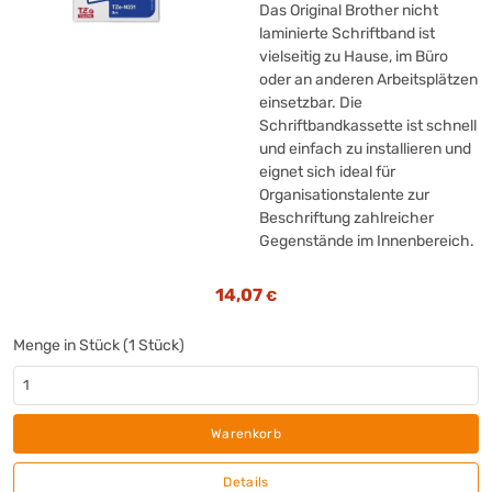
Das Original Brother nicht
laminierte Schriftband ist
vielseitig zu Hause, im Büro
oder an anderen Arbeitsplätzen
einsetzbar. Die
Schriftbandkassette ist schnell
und einfach zu installieren und
eignet sich ideal für
Organisationstalente zur
Beschriftung zahlreicher
Gegenstände im Innenbereich.
14,07
€
Menge in Stück (1 Stück)
Warenkorb
Details