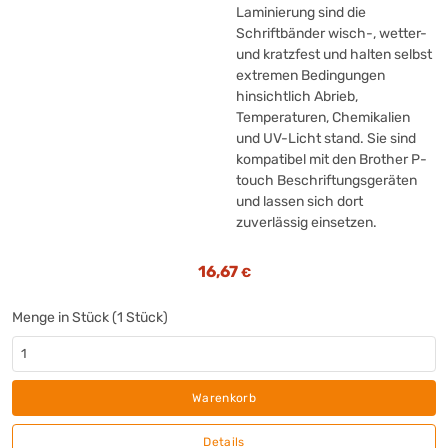
Laminierung sind die
Schriftbänder wisch-, wetter-
und kratzfest und halten selbst
extremen Bedingungen
hinsichtlich Abrieb,
Temperaturen, Chemikalien
und UV-Licht stand. Sie sind
kompatibel mit den Brother P-
touch Beschriftungsgeräten
und lassen sich dort
zuverlässig einsetzen.
16,67
€
Menge in Stück (1 Stück)
Warenkorb
Details