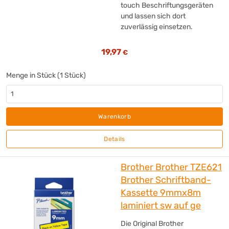
touch Beschriftungsgeräten
und lassen sich dort
zuverlässig einsetzen.
19,97
€
Menge in Stück (1 Stück)
Warenkorb
Details
Brother Brother TZE621
Brother Schriftband-
Kassette 9mmx8m
laminiert sw auf ge
Die Original Brother