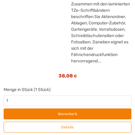
Zusammen mit den laminierten
TZe-Schriftbändern
beschriften Sie Aktenordner,
Ablagen, Computer-Zubehör,
Gartengeräte, Vorratsdosen,
Schreibtischutensilien oder
Fotoalben. Daneben eignet es
sich mit der
Fähnchendruckfunktion
hervorragend...
38,08
€
Menge in Stück (1 Stück)
Warenkorb
Details