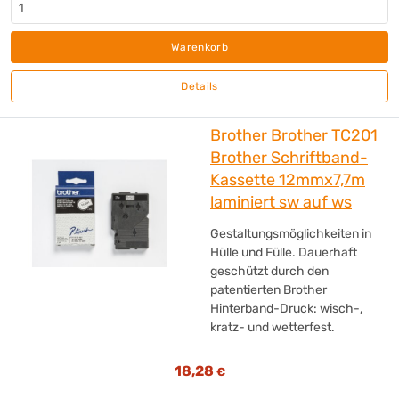
Warenkorb
Details
Brother Brother TC201
Brother Schriftband-
Kassette 12mmx7,7m
laminiert sw auf ws
Gestaltungsmöglichkeiten in
Hülle und Fülle. Dauerhaft
geschützt durch den
patentierten Brother
Hinterband-Druck: wisch-,
kratz- und wetterfest.
18,28
€