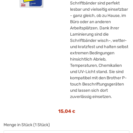
Schriftbänder sind perfekt
lesbar und vielseitig einsetzbar
- ganz gleich, ob zu Hause, im
Büro oder an anderen
Arbeitsplätzen. Dank ihrer
Laminierung sind die
Schriftbänder wisch-, wetter-
und kratzfest und halten selbst
extremen Bedingungen
hinsichtlich Abrieb,
Temperaturen, Chemikalien
und UV-Licht stand. Sie sind
kompatibel mit den Brother P-
touch Beschriftungsgeräten
und lassen sich dort
zuverlässig einsetzen.
15,04
€
Menge in Stück (1 Stück)