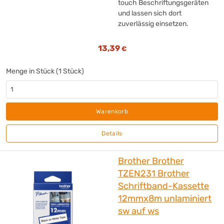
touch Beschriftungsgeräten
und lassen sich dort
zuverlässig einsetzen.
13,39
€
Menge in Stück (1 Stück)
Warenkorb
Details
Brother Brother
TZEN231 Brother
Schriftband-Kassette
12mmx8m unlaminiert
sw auf ws