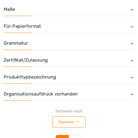
Maße
Für Papierformat
Grammatur
Zertifikat/Zulassung
Produkttypbezeichnung
Organisationsaufdruck vorhanden
Sortieren nach
Topseller