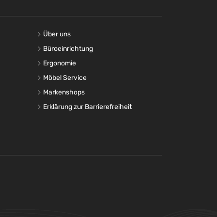
Über uns
Büroeinrichtung
Ergonomie
Möbel Service
Markenshops
Erklärung zur Barrierefreiheit