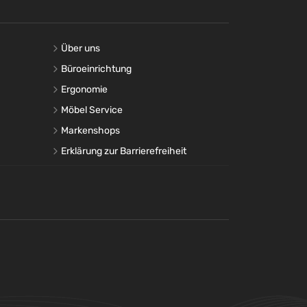
Über uns
Büroeinrichtung
Ergonomie
Möbel Service
Markenshops
Erklärung zur Barrierefreiheit