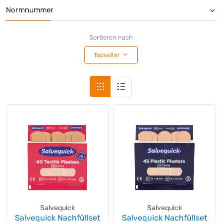
Normnummer
Sortieren nach
Topseller
Salvequick
Salvequick
Salvequick Nachfüllset
Salvequick Nachfüllset