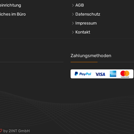
einrichtung
AGB
liches im Büro
Datenschutz
Impressum
Kontakt
Zahlungsmethoden
by 2INT GmbH