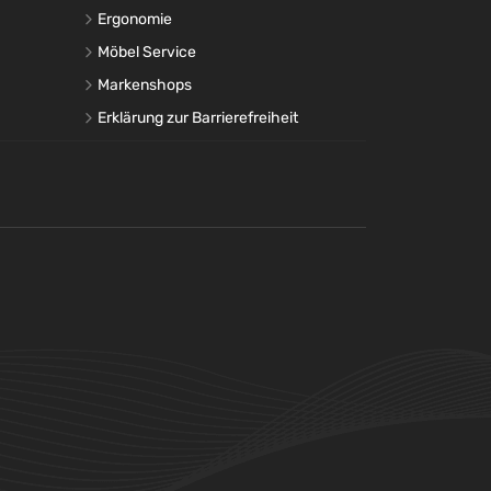
Ergonomie
Möbel Service
Markenshops
Erklärung zur Barrierefreiheit