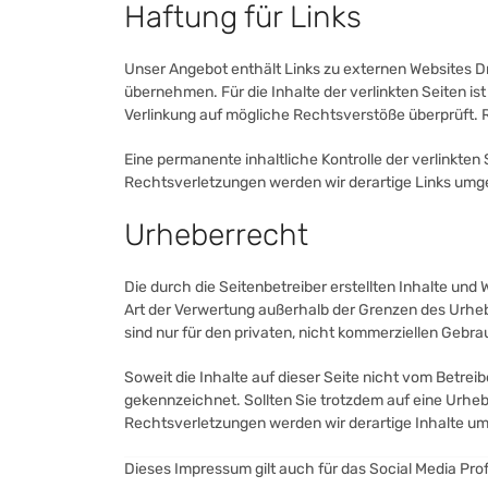
Haftung für Links
Unser Angebot enthält Links zu externen Websites Dr
übernehmen. Für die Inhalte der verlinkten Seiten ist
Verlinkung auf mögliche Rechtsverstöße überprüft. R
Eine permanente inhaltliche Kontrolle der verlinkte
Rechtsverletzungen werden wir derartige Links umg
Urheberrecht
Die durch die Seitenbetreiber erstellten Inhalte und
Art der Verwertung außerhalb der Grenzen des Urhebe
sind nur für den privaten, nicht kommerziellen Gebra
Soweit die Inhalte auf dieser Seite nicht vom Betrei
gekennzeichnet. Sollten Sie trotzdem auf eine Urh
Rechtsverletzungen werden wir derartige Inhalte u
Dieses Impressum gilt auch für das Social Media Prof