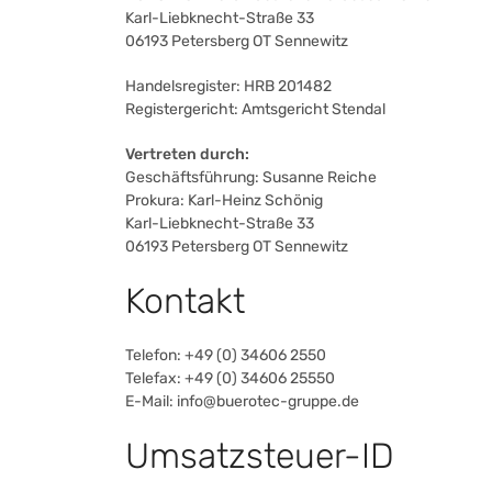
Karl-Liebknecht-Straße 33
06193 Petersberg OT Sennewitz
Handelsregister: HRB 201482
Registergericht: Amtsgericht Stendal
Vertreten durch:
Geschäftsführung: Susanne Reiche
Prokura: Karl-Heinz Schönig
Karl-Liebknecht-Straße 33
06193 Petersberg OT Sennewitz
Kontakt
Telefon: +49 (0) 34606 2550
Telefax: +49 (0) 34606 25550
E-Mail: info@buerotec-gruppe.de
Umsatzsteuer-ID