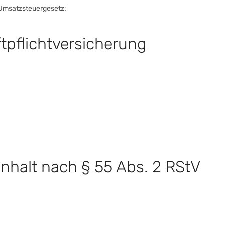
Umsatzsteuergesetz:
tpflichtversicherung
Inhalt nach § 55 Abs. 2 RStV