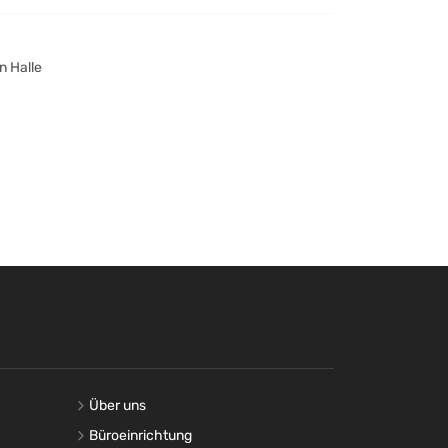
n Halle
Über uns
Büroeinrichtung