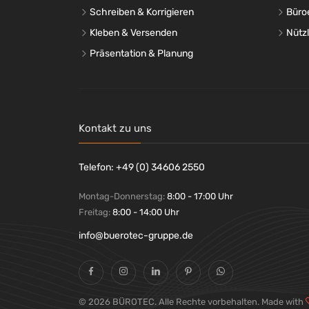
Schreiben & Korrigieren
Büro
Kleben & Versenden
Nütz
Präsentation & Planung
Kontakt zu uns
Telefon: +49 (0) 34606 2550
Montag-Donnerstag:
8:00 - 17:00 Uhr
Freitag:
8:00 - 14:00 Uhr
info@buerotec-gruppe.de
© 2026 BÜROTEC. Alle Rechte vorbehalten. Made with