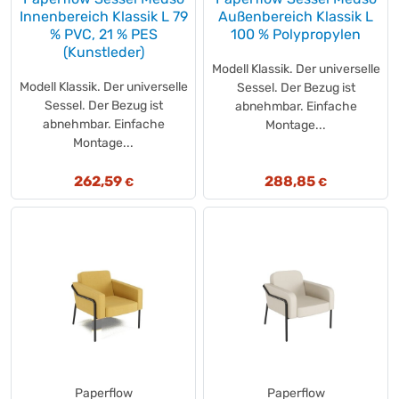
Innenbereich Klassik L 79
Außenbereich Klassik L
% PVC, 21 % PES
100 % Polypropylen
(Kunstleder)
Modell Klassik. Der universelle
Modell Klassik. Der universelle
Sessel. Der Bezug ist
Sessel. Der Bezug ist
abnehmbar. Einfache
abnehmbar. Einfache
Montage...
Montage...
262,59
288,85
€
€
Paperflow
Paperflow