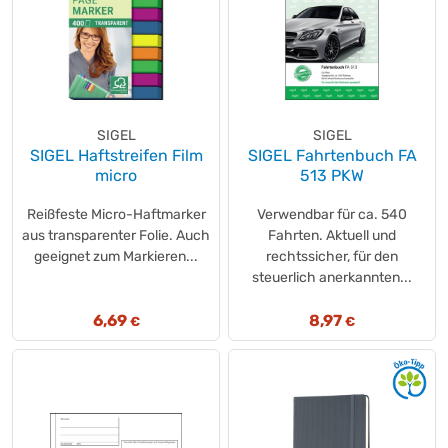
SIGEL
SIGEL
SIGEL Haftstreifen Film
SIGEL Fahrtenbuch FA
micro
513 PKW
Reißfeste Micro-Haftmarker
Verwendbar für ca. 540
aus transparenter Folie. Auch
Fahrten. Aktuell und
geeignet zum Markieren...
rechtssicher, für den
steuerlich anerkannten...
6,69
8,97
€
€