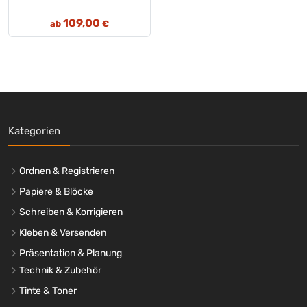
109,00
ab
€
Kategorien
Ordnen & Registrieren
Papiere & Blöcke
Schreiben & Korrigieren
Kleben & Versenden
Präsentation & Planung
Technik & Zubehör
Tinte & Toner