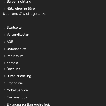
Büroeinrichtung
Nützliches im Büro
Über uns // wichtige Links
Startseite
Versandkosten
AGB
Datenschutz
Impressum
Kontakt
Über uns
Büroeinrichtung
Ergonomie
Möbel Service
Markenshops
Erklärung zur Barrierefreiheit