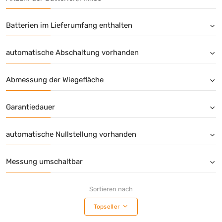
Batterien im Lieferumfang enthalten
automatische Abschaltung vorhanden
Abmessung der Wiegefläche
Garantiedauer
automatische Nullstellung vorhanden
Messung umschaltbar
Sortieren nach
Topseller