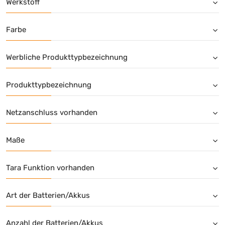
Werkstoff
Farbe
Werbliche Produkttypbezeichnung
Produkttypbezeichnung
Netzanschluss vorhanden
Maße
Tara Funktion vorhanden
Art der Batterien/Akkus
Anzahl der Batterien/Akkus