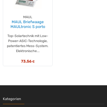
MAUL
MAUL Briefwaage
MAULtronic S porto
Top-Solartechnik mit Low-
Power-ASIC-Technologie,
patentiertes Mess-System.
Elektronische...
73,56
€
Kategorien