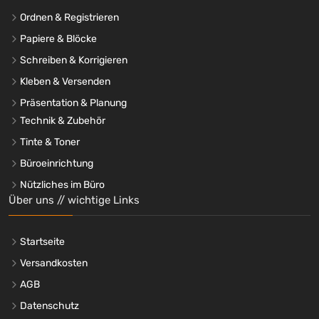
Ordnen & Registrieren
Papiere & Blöcke
Schreiben & Korrigieren
Kleben & Versenden
Präsentation & Planung
Technik & Zubehör
Tinte & Toner
Büroeinrichtung
Nützliches im Büro
Über uns // wichtige Links
Startseite
Versandkosten
AGB
Datenschutz