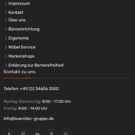
Impressum
Kontakt
Über uns
Büroeinrichtung
Ergonomie
Möbel Service
Markenshops
Erklärung zur Barrierefreiheit
Kontakt zu uns
Telefon: +49 (0) 34606 2550
Montag-Donnerstag:
8:00 - 17:00 Uhr
Freitag:
8:00 - 14:00 Uhr
info@buerotec-gruppe.de