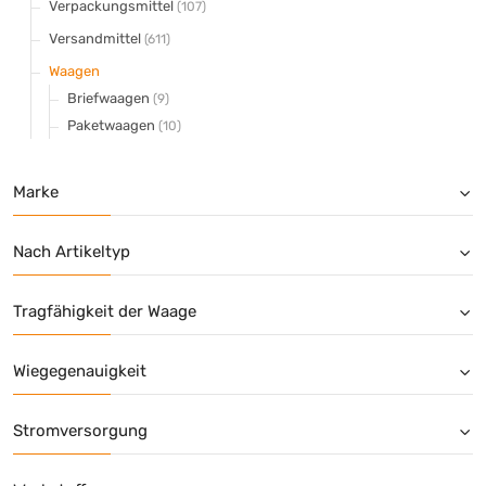
Verpackungsmittel
(107)
Versandmittel
(611)
Waagen
Briefwaagen
(9)
Paketwaagen
(10)
Marke
Nach Artikeltyp
Tragfähigkeit der Waage
Wiegegenauigkeit
Stromversorgung