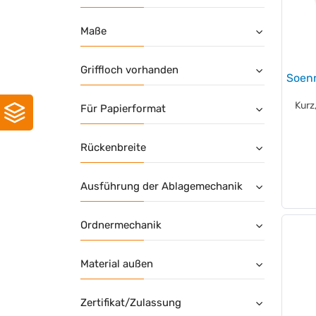
Maße
Griffloch vorhanden
Soenn
Kurz
Für Papierformat
Rückenbreite
Ausführung der Ablagemechanik
Ordnermechanik
Material außen
Zertifikat/Zulassung