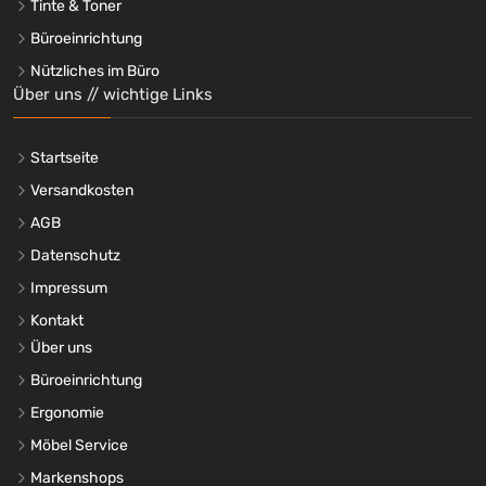
Tinte & Toner
Büroeinrichtung
Nützliches im Büro
Über uns // wichtige Links
Startseite
Versandkosten
AGB
Datenschutz
Impressum
Kontakt
Über uns
Büroeinrichtung
Ergonomie
Möbel Service
Markenshops