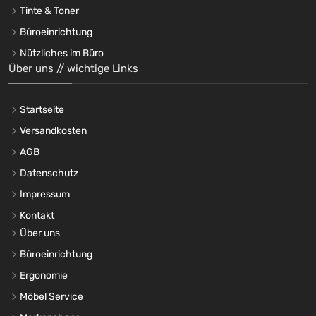
Tinte & Toner
Büroeinrichtung
Nützliches im Büro
Über uns // wichtige Links
Startseite
Versandkosten
AGB
Datenschutz
Impressum
Kontakt
Über uns
Büroeinrichtung
Ergonomie
Möbel Service