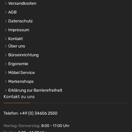
Versandkosten
AGB
Datenschutz
Impressum
Kontakt
Über uns
Büroeinrichtung
Ergonomie
Möbel Service
Markenshops
Erklärung zur Barrierefreiheit
Kontakt zu uns
Telefon: +49 (0) 34606 2550
Montag-Donnerstag:
8:00 - 17:00 Uhr