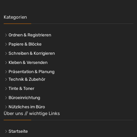
Kategorien
Ordnen & Registrieren
Papiere & Blöcke
Schreiben & Korrigieren
Kleben & Versenden
Präsentation & Planung
Technik & Zubehör
Tinte & Toner
Büroeinrichtung
Nützliches im Büro
Über uns // wichtige Links
Startseite