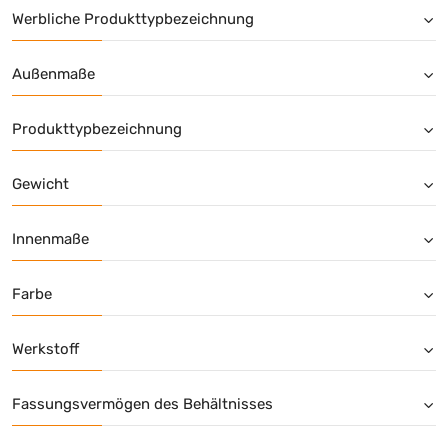
Werbliche Produkttypbezeichnung
Außenmaße
Produkttypbezeichnung
Gewicht
Innenmaße
Farbe
Werkstoff
Fassungsvermögen des Behältnisses