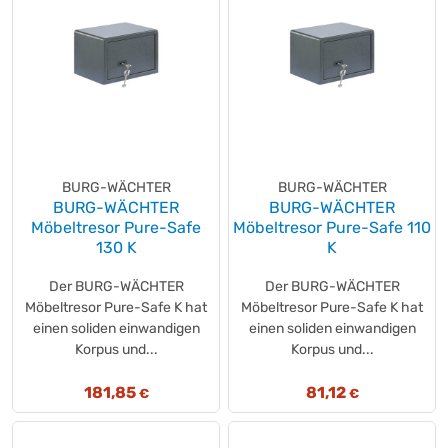
BURG-WÄCHTER
BURG-WÄCHTER
BURG-WÄCHTER
BURG-WÄCHTER
Möbeltresor Pure-Safe
Möbeltresor Pure-Safe 110
130 K
K
Der BURG-WÄCHTER
Der BURG-WÄCHTER
Möbeltresor Pure-Safe K hat
Möbeltresor Pure-Safe K hat
einen soliden einwandigen
einen soliden einwandigen
Korpus und...
Korpus und...
181,85
81,12
€
€