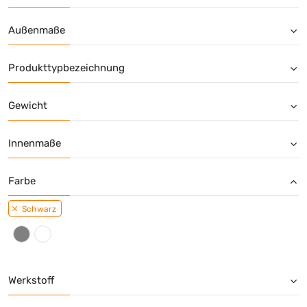
Außenmaße
Produkttypbezeichnung
Gewicht
Innenmaße
Farbe
Schwarz
Werkstoff