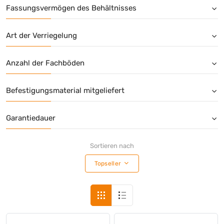
Fassungsvermögen des Behältnisses
Art der Verriegelung
Anzahl der Fachböden
Befestigungsmaterial mitgeliefert
Garantiedauer
Sortieren nach
Topseller