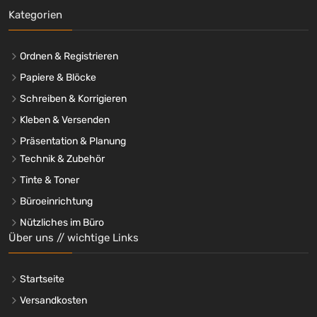
Kategorien
Ordnen & Registrieren
Papiere & Blöcke
Schreiben & Korrigieren
Kleben & Versenden
Präsentation & Planung
Technik & Zubehör
Tinte & Toner
Büroeinrichtung
Nützliches im Büro
Über uns // wichtige Links
Startseite
Versandkosten