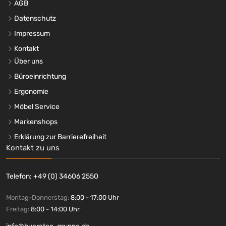
AGB
Datenschutz
Impressum
Kontakt
Über uns
Büroeinrichtung
Ergonomie
Möbel Service
Markenshops
Erklärung zur Barrierefreiheit
Kontakt zu uns
Telefon: +49 (0) 34606 2550
Montag-Donnerstag:
8:00 - 17:00 Uhr
Freitag:
8:00 - 14:00 Uhr