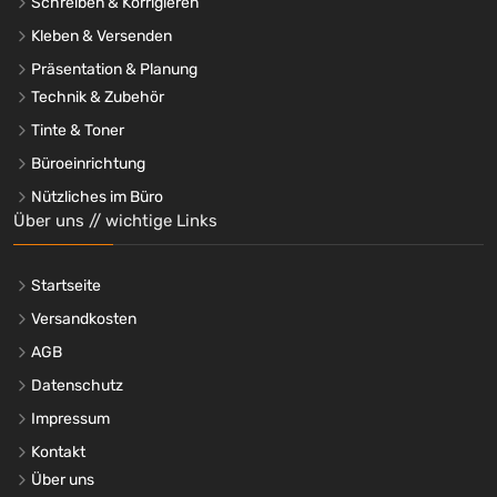
Schreiben & Korrigieren
Kleben & Versenden
Präsentation & Planung
Technik & Zubehör
Tinte & Toner
Büroeinrichtung
Nützliches im Büro
Über uns // wichtige Links
Startseite
Versandkosten
AGB
Datenschutz
Impressum
Kontakt
Über uns