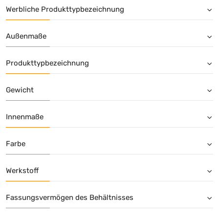
Werbliche Produkttypbezeichnung
Außenmaße
Produkttypbezeichnung
Gewicht
Innenmaße
Farbe
Werkstoff
Fassungsvermögen des Behältnisses