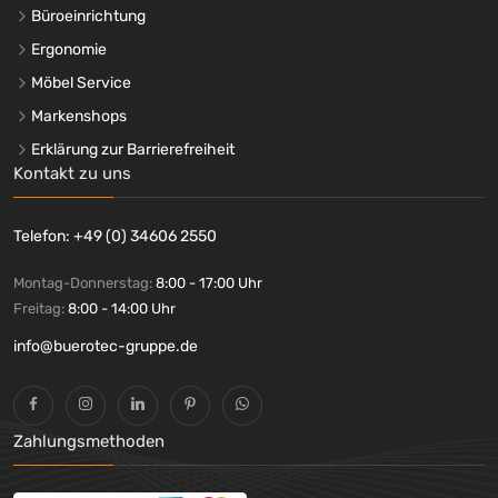
Büroeinrichtung
Ergonomie
Möbel Service
Markenshops
Erklärung zur Barrierefreiheit
Kontakt zu uns
Telefon: +49 (0) 34606 2550
Montag-Donnerstag:
8:00 - 17:00 Uhr
Freitag:
8:00 - 14:00 Uhr
info@buerotec-gruppe.de
Zahlungsmethoden