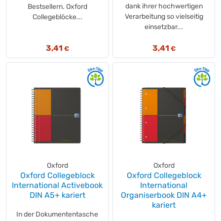
dank ihrer hochwertigen
Bestsellern. Oxford
Verarbeitung so vielseitig
Collegeblöcke...
einsetzbar...
3,41
3,41
€
€
Oxford
Oxford
Oxford Collegeblock
Oxford Collegeblock
International Activebook
International
DIN A5+ kariert
Organiserbook DIN A4+
kariert
In der Dokumententasche