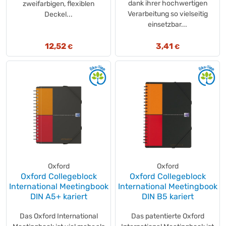
dank ihrer hochwertigen
zweifarbigen, flexiblen
Verarbeitung so vielseitig
Deckel...
einsetzbar...
12,52
3,41
€
€
Oxford
Oxford
Oxford Collegeblock
Oxford Collegeblock
International Meetingbook
International Meetingbook
DIN A5+ kariert
DIN B5 kariert
Das Oxford International
Das patentierte Oxford