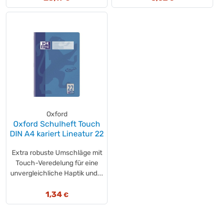
Oxford
Oxford Schulheft Touch
DIN A4 kariert Lineatur 22
Extra robuste Umschläge mit
Touch-Veredelung für eine
unvergleichliche Haptik und...
1,34
€