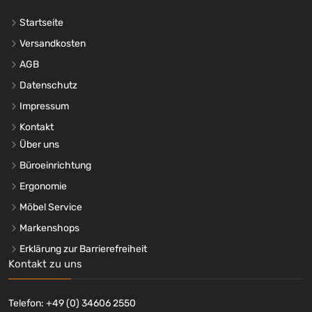
Startseite
Versandkosten
AGB
Datenschutz
Impressum
Kontakt
Über uns
Büroeinrichtung
Ergonomie
Möbel Service
Markenshops
Erklärung zur Barrierefreiheit
Kontakt zu uns
Telefon: +49 (0) 34606 2550