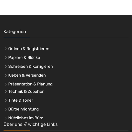
Kategorien
Ordnen & Registrieren
Papiere & Blöcke
Schreiben & Korrigieren
Kleben & Versenden
Präsentation & Planung
Technik & Zubehör
Tinte & Toner
Büroeinrichtung
Nützliches im Büro
Über uns // wichtige Links