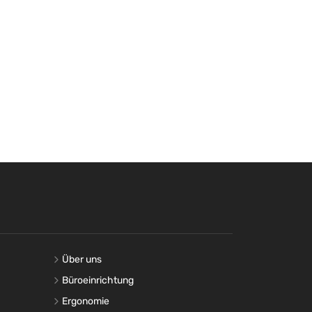
Über uns
Büroeinrichtung
Ergonomie