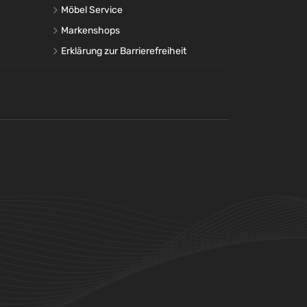
Möbel Service
Markenshops
Erklärung zur Barrierefreiheit