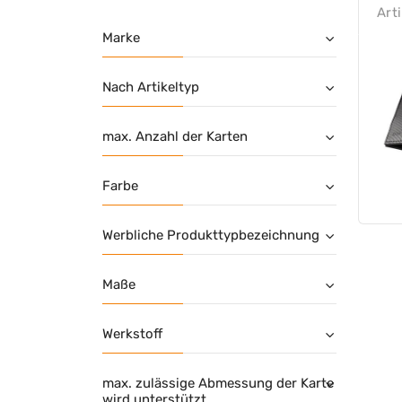
Art
Marke
Nach Artikeltyp
max. Anzahl der Karten
Farbe
Werbliche Produkttypbezeichnung
Maße
Werkstoff
max. zulässige Abmessung der Karte
wird unterstützt