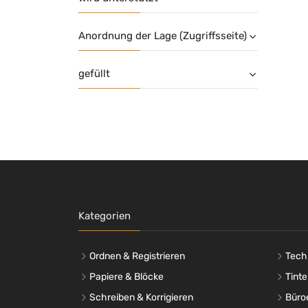
Anordnung der Lage (Zugriffsseite)
gefüllt
Kategorien
Ordnen & Registrieren
Tech
Papiere & Blöcke
Tinte
Schreiben & Korrigieren
Büro