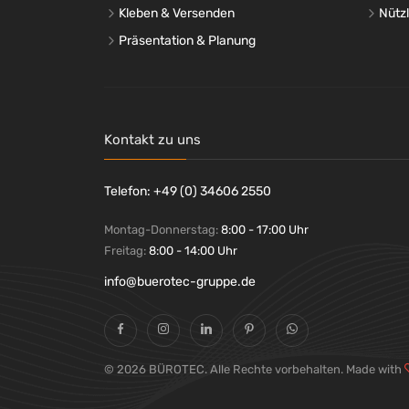
Kleben & Versenden
Nütz
Präsentation & Planung
Kontakt zu uns
Telefon: +49 (0) 34606 2550
Montag-Donnerstag:
8:00 - 17:00 Uhr
Freitag:
8:00 - 14:00 Uhr
info@buerotec-gruppe.de
© 2026 BÜROTEC. Alle Rechte vorbehalten. Made with