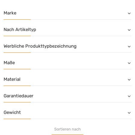
Marke
Nach Artikeltyp
Werbliche Produkttypbezeichnung
Maße
Material
Garantiedauer
Gewicht
Sortieren nach