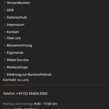
Versandkosten
AGB
Datenschutz
Impressum
Kontakt
Über uns
Büroeinrichtung
Ergonomie
Möbel Service
Markenshops
Erklärung zur Barrierefreiheit
Kontakt zu uns
Telefon: +49 (0) 34606 2550
Montag-Donnerstag:
8:00 - 17:00 Uhr