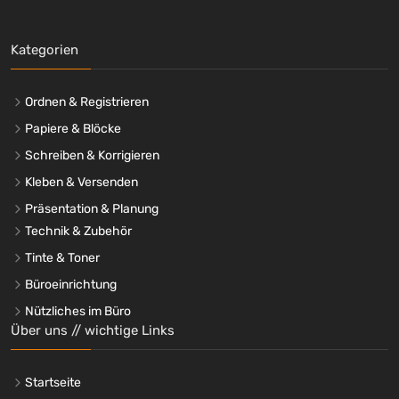
Kategorien
Ordnen & Registrieren
Papiere & Blöcke
Schreiben & Korrigieren
Kleben & Versenden
Präsentation & Planung
Technik & Zubehör
Tinte & Toner
Büroeinrichtung
Nützliches im Büro
Über uns // wichtige Links
Startseite