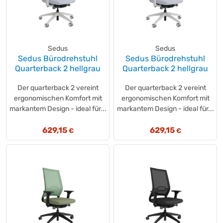
Sedus
Sedus
Sedus Bürodrehstuhl
Sedus Bürodrehstuhl
Quarterback 2 hellgrau
Quarterback 2 hellgrau
Der quarterback 2 vereint
Der quarterback 2 vereint
ergonomischen Komfort mit
ergonomischen Komfort mit
markantem Design - ideal für...
markantem Design - ideal für...
629,15
629,15
€
€