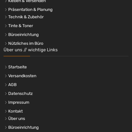
Kleben & Versenden
Präsentation & Planung
Technik & Zubehör
Tinte & Toner
Büroeinrichtung
Nützliches im Büro
Über uns // wichtige Links
Startseite
Versandkosten
AGB
Datenschutz
Impressum
Kontakt
Über uns
Büroeinrichtung