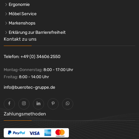
Ergonomie
Möbel Service
Markenshops
Erklärung zur Barrierefreiheit
Kontakt zu uns
Telefon: +49 (0) 34606 2550
Montag-Donnerstag:
8:00 - 17:00 Uhr
Freitag:
8:00 - 14:00 Uhr
info@buerotec-gruppe.de
Zahlungsmethoden