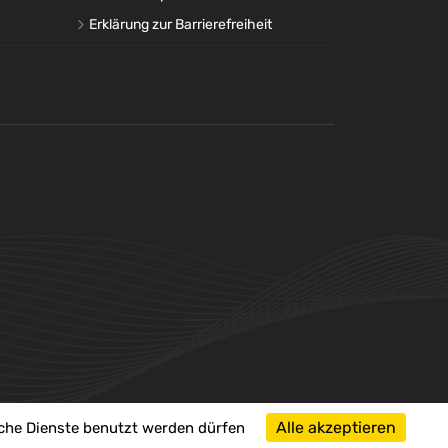
Erklärung zur Barrierefreiheit
 8000
Alle akzeptieren
lche Dienste benutzt werden dürfen