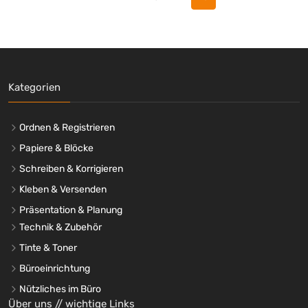
Kategorien
Ordnen & Registrieren
Papiere & Blöcke
Schreiben & Korrigieren
Kleben & Versenden
Präsentation & Planung
Technik & Zubehör
Tinte & Toner
Büroeinrichtung
Nützliches im Büro
Über uns // wichtige Links