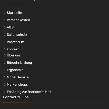
Startseite
Versandkosten
AGB
Datenschutz
Impressum
Kontakt
Über uns
Büroeinrichtung
Ergonomie
Möbel Service
Markenshops
Erklärung zur Barrierefreiheit
Kontakt zu uns