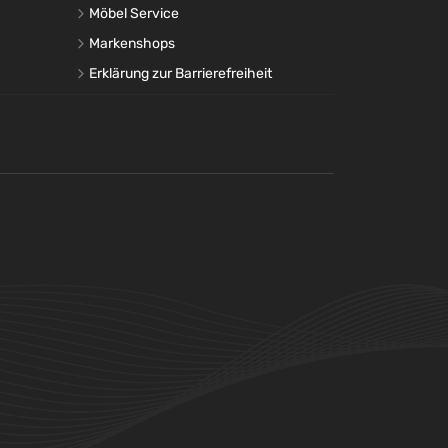
Möbel Service
Markenshops
Erklärung zur Barrierefreiheit