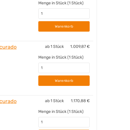
Menge in Stück (1 Stück)
Warenkorb
curado
ab 1 Stück
1.009,87
€
Menge in Stück (1 Stück)
Warenkorb
curado
ab 1 Stück
1.170,88
€
Menge in Stück (1 Stück)