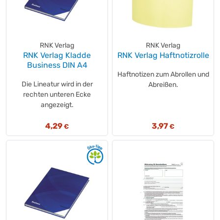
RNK Verlag
RNK Verlag
RNK Verlag Kladde
RNK Verlag Haftnotizrolle
Business DIN A4
Haftnotizen zum Abrollen und
Die Lineatur wird in der
Abreißen.
rechten unteren Ecke
angezeigt.
4,29
3,97
€
€