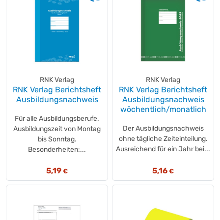
RNK Verlag
RNK Verlag
RNK Verlag Berichtsheft
RNK Verlag Berichtsheft
Ausbildungsnachweis
Ausbildungsnachweis
wöchentlich/monatlich
Für alle Ausbildungsberufe.
Der Ausbildungsnachweis
Ausbildungszeit von Montag
ohne tägliche Zeiteinteilung.
bis Sonntag.
Ausreichend für ein Jahr bei...
Besonderheiten:...
5,19
5,16
€
€