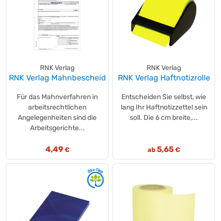
RNK Verlag
RNK Verlag
RNK Verlag Mahnbescheid
RNK Verlag Haftnotizrolle
Für das Mahnverfahren in
Entscheiden Sie selbst, wie
arbeitsrechtlichen
lang Ihr Haftnotizzettel sein
Angelegenheiten sind die
soll. Die 6 cm breite,...
Arbeitsgerichte...
4,49
5,65
€
ab
€