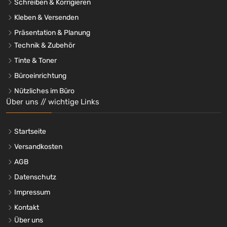
Schreiben & Korrigieren
Kleben & Versenden
Präsentation & Planung
Technik & Zubehör
Tinte & Toner
Büroeinrichtung
Nützliches im Büro
Über uns // wichtige Links
Startseite
Versandkosten
AGB
Datenschutz
Impressum
Kontakt
Über uns