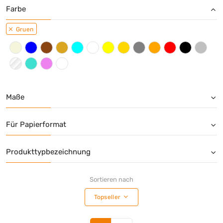
Farbe
Gruen
Maße
Für Papierformat
Produkttypbezeichnung
Sortieren nach
Topseller