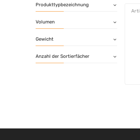
Produkttypbezeichnung
Art
Volumen
Gewicht
Anzahl der Sortierfächer