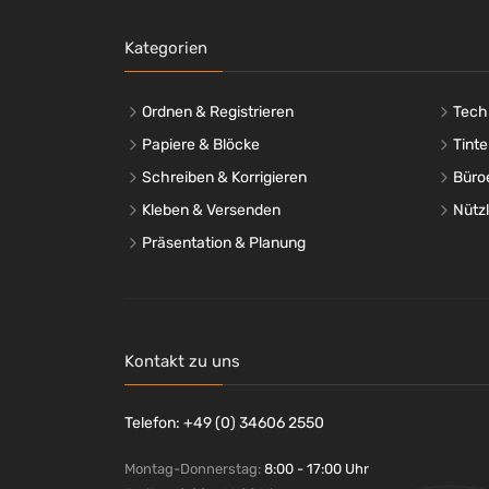
Kategorien
Ordnen & Registrieren
Tech
Papiere & Blöcke
Tinte
Schreiben & Korrigieren
Büro
Kleben & Versenden
Nütz
Präsentation & Planung
Kontakt zu uns
Telefon: +49 (0) 34606 2550
Montag-Donnerstag:
8:00 - 17:00 Uhr