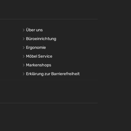
Über uns
Büroeinrichtung
Ergonomie
Möbel Service
Markenshops
Erklärung zur Barrierefreiheit